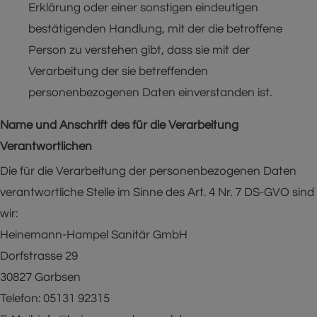
Erklärung oder einer sonstigen eindeutigen
bestätigenden Handlung, mit der die betroffene
Person zu verstehen gibt, dass sie mit der
Verarbeitung der sie betreffenden
personenbezogenen Daten einverstanden ist.
Name und Anschrift des für die Verarbeitung
Verantwortlichen
Die für die Verarbeitung der personenbezogenen Daten
verantwortliche Stelle im Sinne des Art. 4 Nr. 7 DS-GVO sind
wir:
Heinemann-Hampel Sanitär GmbH
Dorfstrasse 29
30827 Garbsen
Telefon: 05131 92315