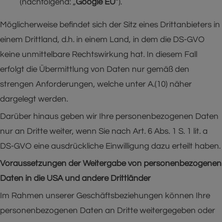
(nachfolgend: „
Google EU
“).
Möglicherweise befindet sich der Sitz eines Drittanbieters in
einem Drittland, d.h. in einem Land, in dem die DS-GVO
keine unmittelbare Rechtswirkung hat. In diesem Fall
erfolgt die Übermittlung von Daten nur gemäß den
strengen Anforderungen, welche unter A.(10) näher
dargelegt werden.
Darüber hinaus geben wir Ihre personenbezogenen Daten
nur an Dritte weiter, wenn Sie nach Art. 6 Abs. 1 S. 1 lit. a
DS-GVO eine ausdrückliche Einwilligung dazu erteilt haben.
Voraussetzungen der Weitergabe von personenbezogenen
Daten in die USA und andere Drittländer
Im Rahmen unserer Geschäftsbeziehungen können Ihre
personenbezogenen Daten an Dritte weitergegeben oder