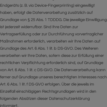
Endgeräts (z. B. via Device-Fingerprinting) eingewilligt
haben, erfolgt die Datenverarbeitung zusätzlich auf
Grundlage von § 25 Abs. 1 TDDDG. Die jeweilige Einwilligung
ist jederzeit widerrufbar. Sind Ihre Daten zur
Vertragserfüllung oder zur Durchführung vorvertraglicher
Maßnahmen erforderlich, verarbeiten wir Ihre Daten auf
Grundlage des Art. 6 Abs. 1 lit. b DS-GVO. Des Weiteren
verarbeiten wir Ihre Daten, sofern diese zur Erfüllung einer
rechtlichen Verpflichtung erforderlich sind, auf Grundlage
von Art. 6 Abs. 1 lit. c DS-GVO. Die Datenverarbeitung kann
ferner auf Grundlage unseres berechtigten Interesses nach
Art. 6 Abs. 1 lit. f DS-GVO erfolgen. Über die jeweils im
Einzelfall einschlägigen Rechtsgrundlagen wird in den
folgenden Absätzen dieser Datenschutzerklärung
informiert.