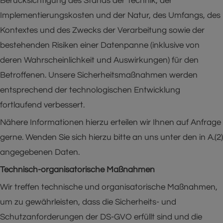
Berücksichtigung des Stands der Technik, der
Implementierungskosten und der Natur, des Umfangs, des
Kontextes und des Zwecks der Verarbeitung sowie der
bestehenden Risiken einer Datenpanne (inklusive von
deren Wahrscheinlichkeit und Auswirkungen) für den
Betroffenen. Unsere Sicherheitsmaßnahmen werden
entsprechend der technologischen Entwicklung
fortlaufend verbessert.
Nähere Informationen hierzu erteilen wir Ihnen auf Anfrage
gerne. Wenden Sie sich hierzu bitte an uns unter den in A.(2)
angegebenen Daten.
Technisch-organisatorische Maßnahmen
Wir treffen technische und organisatorische Maßnahmen,
um zu gewährleisten, dass die Sicherheits- und
Schutzanforderungen der DS-GVO erfüllt sind und die