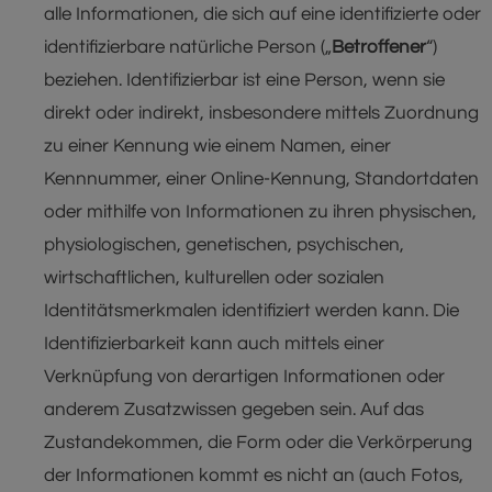
alle Informationen, die sich auf eine identifizierte oder
identifizierbare natürliche Person („
Betroffener
“)
beziehen. Identifizierbar ist eine Person, wenn sie
direkt oder indirekt, insbesondere mittels Zuordnung
zu einer Kennung wie einem Namen, einer
Kennnummer, einer Online-Kennung, Standortdaten
oder mithilfe von Informationen zu ihren physischen,
physiologischen, genetischen, psychischen,
wirtschaftlichen, kulturellen oder sozialen
Identitätsmerkmalen identifiziert werden kann. Die
Identifizierbarkeit kann auch mittels einer
Verknüpfung von derartigen Informationen oder
anderem Zusatzwissen gegeben sein. Auf das
Zustandekommen, die Form oder die Verkörperung
der Informationen kommt es nicht an (auch Fotos,