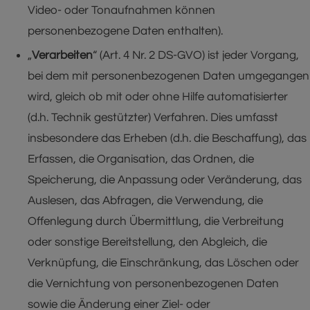
Video- oder Tonaufnahmen können
personenbezogene Daten enthalten).
„
Verarbeiten
“ (Art. 4 Nr. 2 DS-GVO) ist jeder Vorgang,
bei dem mit personenbezogenen Daten umgegangen
wird, gleich ob mit oder ohne Hilfe automatisierter
(d.h. Technik gestützter) Verfahren. Dies umfasst
insbesondere das Erheben (d.h. die Beschaffung), das
Erfassen, die Organisation, das Ordnen, die
Speicherung, die Anpassung oder Veränderung, das
Auslesen, das Abfragen, die Verwendung, die
Offenlegung durch Übermittlung, die Verbreitung
oder sonstige Bereitstellung, den Abgleich, die
Verknüpfung, die Einschränkung, das Löschen oder
die Vernichtung von personenbezogenen Daten
sowie die Änderung einer Ziel- oder