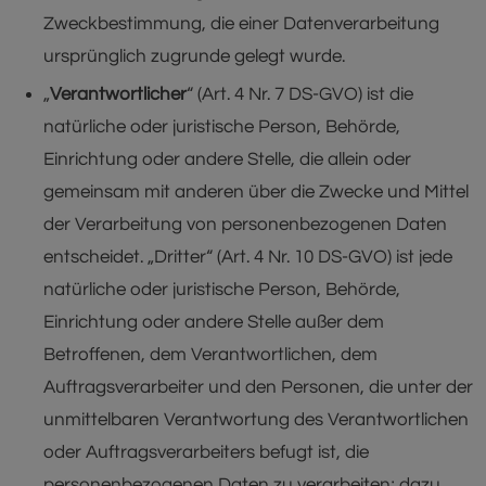
Zweckbestimmung, die einer Datenverarbeitung
ursprünglich zugrunde gelegt wurde.
„
Verantwortlicher
“ (Art. 4 Nr. 7 DS-GVO) ist die
natürliche oder juristische Person, Behörde,
Einrichtung oder andere Stelle, die allein oder
gemeinsam mit anderen über die Zwecke und Mittel
der Verarbeitung von personenbezogenen Daten
entscheidet. „Dritter“ (Art. 4 Nr. 10 DS-GVO) ist jede
natürliche oder juristische Person, Behörde,
Einrichtung oder andere Stelle außer dem
Betroffenen, dem Verantwortlichen, dem
Auftragsverarbeiter und den Personen, die unter der
unmittelbaren Verantwortung des Verantwortlichen
oder Auftragsverarbeiters befugt ist, die
personenbezogenen Daten zu verarbeiten; dazu