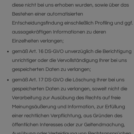
diese nicht bei uns erhoben wurden, sowie über das
Bestehen einer automatisierten
Entscheidungsfindung einschließlich Profiling und ggf.
aussagekräftigen Informationen zu deren
Einzelheiten verlangen;
gemäß Art. 16 DS-GVO unverzüglich die Berichtigung
unrichtiger oder die Vervollständigung Ihrer bei uns
gespeicherten Daten zu verlangen;
gemäß Art. 17 DS-GVO die Löschung Ihrer bei uns
gespeicherten Daten zu verlangen, soweit nicht die
Verarbeitung zur Ausübung des Rechts auf freie
Meinungsäußerung und Information, zur Erfüllung
einer rechtlichen Verpflichtung, aus Gründen des
öffentlichen Interesses oder zur Geltendmachung,
Ausübung oder Verteidigung von Rechtsansprüchen