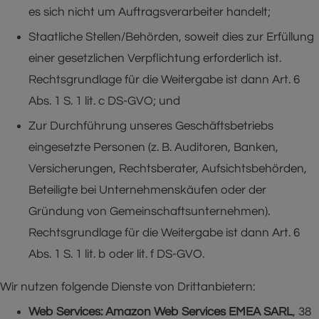
es sich nicht um Auftragsverarbeiter handelt;
Staatliche Stellen/Behörden, soweit dies zur Erfüllung
einer gesetzlichen Verpflichtung erforderlich ist.
Rechtsgrundlage für die Weitergabe ist dann Art. 6
Abs. 1 S. 1 lit. c DS-GVO; und
Zur Durchführung unseres Geschäftsbetriebs
eingesetzte Personen (z. B. Auditoren, Banken,
Versicherungen, Rechtsberater, Aufsichtsbehörden,
Beteiligte bei Unternehmenskäufen oder der
Gründung von Gemeinschaftsunternehmen).
Rechtsgrundlage für die Weitergabe ist dann Art. 6
Abs. 1 S. 1 lit. b oder lit. f DS-GVO.
Wir nutzen folgende Dienste von Drittanbietern:
Web Services: Amazon Web Services EMEA SARL
, 38