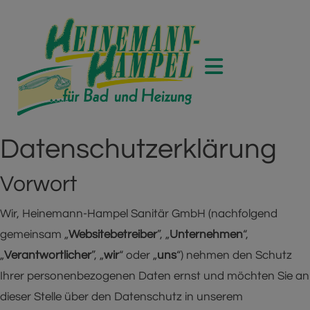
Datenschutzerklärung
Vorwort
Wir, Heinemann-Hampel Sanitär GmbH (nachfolgend
gemeinsam „
Websitebetreiber
”, „
Unternehmen
“,
„
Verantwortlicher
”, „
wir
“ oder „
uns
“) nehmen den Schutz
Ihrer personenbezogenen Daten ernst und möchten Sie an
dieser Stelle über den Datenschutz in unserem