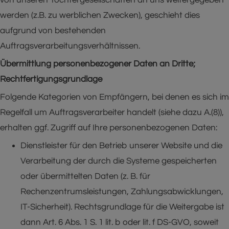
werden (z.B. zu werblichen Zwecken), geschieht dies
aufgrund von bestehenden
Auftragsverarbeitungsverhältnissen.
Übermittlung personenbezogener Daten an Dritte;
Rechtfertigungsgrundlage
Folgende Kategorien von Empfängern, bei denen es sich im
Regelfall um Auftragsverarbeiter handelt (siehe dazu A.(8)),
erhalten ggf. Zugriff auf Ihre personenbezogenen Daten:
Dienstleister für den Betrieb unserer Website und die
Verarbeitung der durch die Systeme gespeicherten
oder übermittelten Daten (z. B. für
Rechenzentrumsleistungen, Zahlungsabwicklungen,
IT-Sicherheit). Rechtsgrundlage für die Weitergabe ist
dann Art. 6 Abs. 1 S. 1 lit. b oder lit. f DS-GVO, soweit