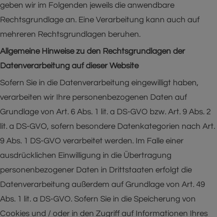
geben wir im Folgenden jeweils die anwendbare
Rechtsgrundlage an. Eine Verarbeitung kann auch auf
mehreren Rechtsgrundlagen beruhen.
Allgemeine Hinweise zu den Rechtsgrundlagen der
Datenverarbeitung auf dieser Website
Sofern Sie in die Datenverarbeitung eingewilligt haben,
verarbeiten wir Ihre personenbezogenen Daten auf
Grundlage von Art. 6 Abs. 1 lit. a DS-GVO bzw. Art. 9 Abs. 2
lit. a DS-GVO, sofern besondere Datenkategorien nach Art.
9 Abs. 1 DS-GVO verarbeitet werden. Im Falle einer
ausdrücklichen Einwilligung in die Übertragung
personenbezogener Daten in Drittstaaten erfolgt die
Datenverarbeitung außerdem auf Grundlage von Art. 49
Abs. 1 lit. a DS-GVO. Sofern Sie in die Speicherung von
Cookies und / oder in den Zugriff auf Informationen Ihres