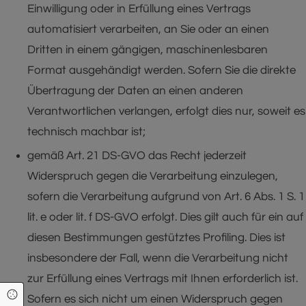
Einwilligung oder in Erfüllung eines Vertrags
automatisiert verarbeiten, an Sie oder an einen
Dritten in einem gängigen, maschinenlesbaren
Format ausgehändigt werden. Sofern Sie die direkte
Übertragung der Daten an einen anderen
Verantwortlichen verlangen, erfolgt dies nur, soweit es
technisch machbar ist;
gemäß Art. 21 DS-GVO das Recht jederzeit
Widerspruch gegen die Verarbeitung einzulegen,
sofern die Verarbeitung aufgrund von Art. 6 Abs. 1 S. 1
lit. e oder lit. f DS-GVO erfolgt. Dies gilt auch für ein auf
diesen Bestimmungen gestütztes Profiling. Dies ist
insbesondere der Fall, wenn die Verarbeitung nicht
zur Erfüllung eines Vertrags mit Ihnen erforderlich ist.
Cookie Einstellungen
Sofern es sich nicht um einen Widerspruch gegen