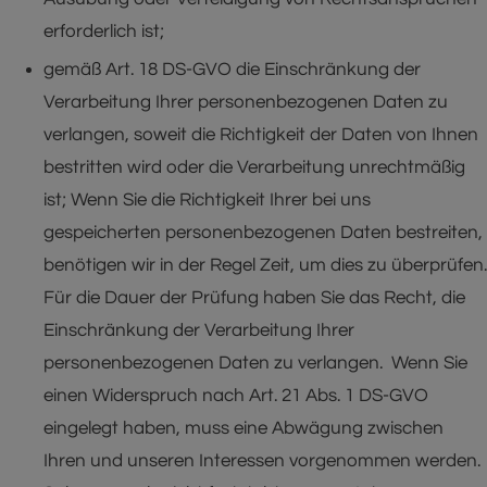
erforderlich ist;
gemäß Art. 18 DS-GVO die Einschränkung der
Verarbeitung Ihrer personenbezogenen Daten zu
verlangen, soweit die Richtigkeit der Daten von Ihnen
bestritten wird oder die Verarbeitung unrechtmäßig
ist; Wenn Sie die Richtigkeit Ihrer bei uns
gespeicherten personenbezogenen Daten bestreiten,
benötigen wir in der Regel Zeit, um dies zu überprüfen.
Für die Dauer der Prüfung haben Sie das Recht, die
Einschränkung der Verarbeitung Ihrer
personenbezogenen Daten zu verlangen. Wenn Sie
einen Widerspruch nach Art. 21 Abs. 1 DS-GVO
eingelegt haben, muss eine Abwägung zwischen
Ihren und unseren Interessen vorgenommen werden.