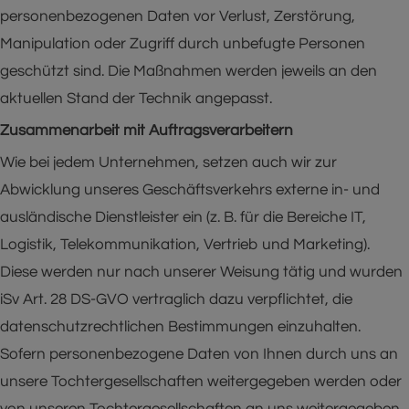
personenbezogenen Daten vor Verlust, Zerstörung,
Manipulation oder Zugriff durch unbefugte Personen
geschützt sind. Die Maßnahmen werden jeweils an den
aktuellen Stand der Technik angepasst.
Zusammenarbeit mit Auftragsverarbeitern
Wie bei jedem Unternehmen, setzen auch wir zur
Abwicklung unseres Geschäftsverkehrs externe in- und
ausländische Dienstleister ein (z. B. für die Bereiche IT,
Logistik, Telekommunikation, Vertrieb und Marketing).
Diese werden nur nach unserer Weisung tätig und wurden
iSv Art. 28 DS-GVO vertraglich dazu verpflichtet, die
datenschutzrechtlichen Bestimmungen einzuhalten.
Sofern personenbezogene Daten von Ihnen durch uns an
unsere Tochtergesellschaften weitergegeben werden oder
von unseren Tochtergesellschaften an uns weitergegeben