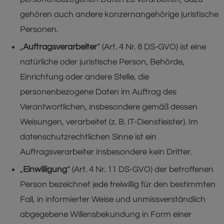
gehören auch andere konzernangehörige juristische
Personen.
„
Auftragsverarbeiter
“ (Art. 4 Nr. 8 DS-GVO) ist eine
natürliche oder juristische Person, Behörde,
Einrichtung oder andere Stelle, die
personenbezogene Daten im Auftrag des
Verantwortlichen, insbesondere gemäß dessen
Weisungen, verarbeitet (z. B. IT-Dienstleister). Im
datenschutzrechtlichen Sinne ist ein
Auftragsverarbeiter insbesondere kein Dritter.
„
Einwilligung
“ (Art. 4 Nr. 11 DS-GVO) der betroffenen
Person bezeichnet jede freiwillig für den bestimmten
Fall, in informierter Weise und unmissverständlich
abgegebene Willensbekundung in Form einer