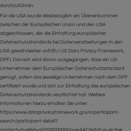
durchzuführen.
Für die USA wurde diesbezüglich ein Übereinkommen
zwischen der Europäischen Union und den USA
abgeschlossen, der die Einhaltung europäischer
Datenschutzstandards bei Datenverarbeitungen in den
USA gewährleisten soll (EU-US Data Privacy Framework,
DPF). Danach wird davon ausgegangen, dass ein US-
Unternehmen dem Europäischen Datenschutzstandard
genügt, sofern das jeweilige Unternehmen nach dem DPF
zertifiziert wurde und sich zur Einhaltung des europäischen
Datenschutzstandards verpflichtet hat. Weitere
Informationen hierzu erhalten Sie unter:
https://www.dataprivacyframework.gov/s/participant-
search/participant-detail?
contact=true&id=a2zt0000000GnywAAC&status=Active