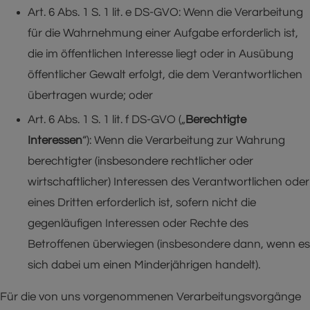
Art. 6 Abs. 1 S. 1 lit. e DS-GVO: Wenn die Verarbeitung
für die Wahrnehmung einer Aufgabe erforderlich ist,
die im öffentlichen Interesse liegt oder in Ausübung
öffentlicher Gewalt erfolgt, die dem Verantwortlichen
übertragen wurde; oder
Art. 6 Abs. 1 S. 1 lit. f DS-GVO („
Berechtigte
Interessen
“): Wenn die Verarbeitung zur Wahrung
berechtigter (insbesondere rechtlicher oder
wirtschaftlicher) Interessen des Verantwortlichen oder
eines Dritten erforderlich ist, sofern nicht die
gegenläufigen Interessen oder Rechte des
Betroffenen überwiegen (insbesondere dann, wenn es
sich dabei um einen Minderjährigen handelt).
Für die von uns vorgenommenen Verarbeitungsvorgänge