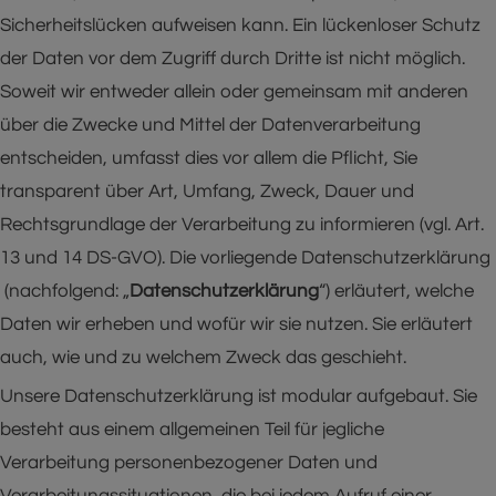
Sicherheitslücken aufweisen kann. Ein lückenloser Schutz
der Daten vor dem Zugriff durch Dritte ist nicht möglich.
Soweit wir entweder allein oder gemeinsam mit anderen
über die Zwecke und Mittel der Datenverarbeitung
entscheiden, umfasst dies vor allem die Pflicht, Sie
transparent über Art, Umfang, Zweck, Dauer und
Rechtsgrundlage der Verarbeitung zu informieren (vgl. Art.
13 und 14 DS-GVO). Die vorliegende Datenschutzerklärung
(nachfolgend: „
Datenschutzerklärung
“) erläutert, welche
Daten wir erheben und wofür wir sie nutzen. Sie erläutert
auch, wie und zu welchem Zweck das geschieht.
Unsere Datenschutzerklärung ist modular aufgebaut. Sie
besteht aus einem allgemeinen Teil für jegliche
Verarbeitung personenbezogener Daten und
Verarbeitungssituationen, die bei jedem Aufruf einer