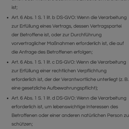
ist;
Art. 6 Abs. 1 S. 1 lit. b DS-GVO: Wenn die Verarbeitung
zur Erfüllung eines Vertrags, dessen Vertragspartei
der Betroffene ist, oder zur Durchführung
vorvertraglicher Maßnahmen erforderlich ist, die auf
die Anfrage des Betroffenen erfolgen;
Art. 6 Abs. 1 S. 1 lit. c DS-GVO: Wenn die Verarbeitung
zur Erfüllung einer rechtlichen Verpflichtung
erforderlich ist, der der Verantwortliche unterliegt (z. B.
eine gesetzliche Aufbewahrungspflicht);
Art. 6 Abs. 1 S. 1 lit. d DS-GVO: Wenn die Verarbeitung
erforderlich ist, um lebenswichtige Interessen des
Betroffenen oder einer anderen natürlichen Person zu
schützen;