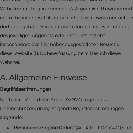
Website zum Tragen kommen (A. Allgemeine Hinweise) und
einem besonderen Teil, dessen Inhalt sich jeweils nur auf die
dort angegebene Verarbeitungssituation mit Bezeichnung
des jeweiligen Angebots oder Produkts bezieht,
insbesondere des hier näher ausgestalteten Besuchs
dieser Website (B. Datenerfassung beim Besuch dieser
Website).
A. Allgemeine Hinweise
Begriffsbestimmungen
Nach dem Vorbild des Art. 4 DS-GVO liegen dieser
Datenschutzerklärung folgende Begriffsbestimmungen
zugrunde:
„
Personenbezogene Daten
“ (Art. 4 Nr. 1 DS-GVO) sind