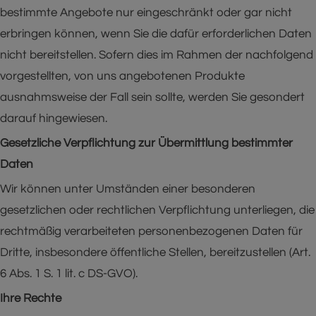
bestimmte Angebote nur eingeschränkt oder gar nicht
erbringen können, wenn Sie die dafür erforderlichen Daten
nicht bereitstellen. Sofern dies im Rahmen der nachfolgend
vorgestellten, von uns angebotenen Produkte
ausnahmsweise der Fall sein sollte, werden Sie gesondert
darauf hingewiesen.
Gesetzliche Verpflichtung zur Übermittlung bestimmter
Daten
Wir können unter Umständen einer besonderen
gesetzlichen oder rechtlichen Verpflichtung unterliegen, die
rechtmäßig verarbeiteten personenbezogenen Daten für
Dritte, insbesondere öffentliche Stellen, bereitzustellen (Art.
6 Abs. 1 S. 1 lit. c DS-GVO).
Ihre Rechte