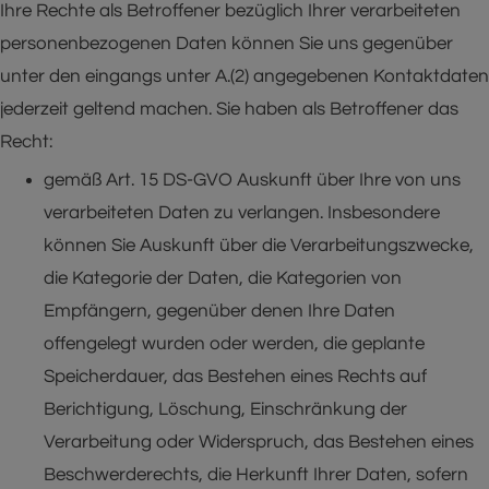
Ihre Rechte als Betroffener bezüglich Ihrer verarbeiteten
personenbezogenen Daten können Sie uns gegenüber
unter den eingangs unter A.(2) angegebenen Kontaktdaten
jederzeit geltend machen. Sie haben als Betroffener das
Recht:
gemäß Art. 15 DS-GVO Auskunft über Ihre von uns
verarbeiteten Daten zu verlangen. Insbesondere
können Sie Auskunft über die Verarbeitungszwecke,
die Kategorie der Daten, die Kategorien von
Empfängern, gegenüber denen Ihre Daten
offengelegt wurden oder werden, die geplante
Speicherdauer, das Bestehen eines Rechts auf
Berichtigung, Löschung, Einschränkung der
Verarbeitung oder Widerspruch, das Bestehen eines
Beschwerderechts, die Herkunft Ihrer Daten, sofern