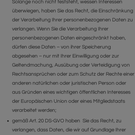
Solange noch nicht feststeht, wessen Interessen
überwiegen, haben Sie das Recht, die Einschränkung
der Verarbeitung Ihrer personenbezogenen Daten zu
verlangen. Wenn Sie die Verarbeitung Ihrer
personenbezogenen Daten eingeschränkt haben,
dürfen diese Daten – von ihrer Speicherung
abgesehen – nur mit Ihrer Einwilligung oder zur
Geltendmachung, Ausübung oder Verteidigung von
Rechtsansprüchen oder zum Schutz der Rechte einer
anderen natürlichen oder juristischen Person oder
aus Gründen eines wichtigen öffentlichen Interesses
der Europäischen Union oder eines Mitgliedstaats
verarbeitet werden;
gemäß Art. 20 DS-GVO haben Sie das Recht, zu
verlangen, dass Daten, die wir auf Grundlage Ihrer