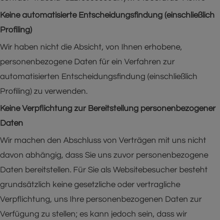
Keine automatisierte Entscheidungsfindung (einschließlich
Profiling)
Wir haben nicht die Absicht, von Ihnen erhobene,
personenbezogene Daten für ein Verfahren zur
automatisierten Entscheidungsfindung (einschließlich
Profiling) zu verwenden.
Keine Verpflichtung zur Bereitstellung personenbezogener
Daten
Wir machen den Abschluss von Verträgen mit uns nicht
davon abhängig, dass Sie uns zuvor personenbezogene
Daten bereitstellen. Für Sie als Websitebesucher besteht
grundsätzlich keine gesetzliche oder vertragliche
Verpflichtung, uns Ihre personenbezogenen Daten zur
Verfügung zu stellen; es kann jedoch sein, dass wir