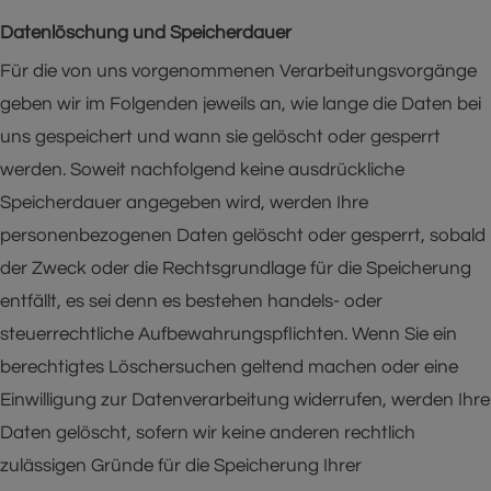
Datenlöschung und Speicherdauer
Für die von uns vorgenommenen Verarbeitungsvorgänge
geben wir im Folgenden jeweils an, wie lange die Daten bei
uns gespeichert und wann sie gelöscht oder gesperrt
werden. Soweit nachfolgend keine ausdrückliche
Speicherdauer angegeben wird, werden Ihre
personenbezogenen Daten gelöscht oder gesperrt, sobald
der Zweck oder die Rechtsgrundlage für die Speicherung
entfällt, es sei denn es bestehen handels- oder
steuerrechtliche Aufbewahrungspflichten. Wenn Sie ein
berechtigtes Löschersuchen geltend machen oder eine
Einwilligung zur Datenverarbeitung widerrufen, werden Ihre
Daten gelöscht, sofern wir keine anderen rechtlich
zulässigen Gründe für die Speicherung Ihrer