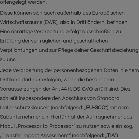
offengelegt werden.
Diese können sich auch außerhalb des Europäischen
Wirtschaftsraums (EWR), also in Drittländern, befinden.
Eine derartige Verarbeitung erfolgt ausschließlich zur
Erfüllung der vertraglichen und geschäftlichen
Verpflichtungen und zur Pflege deiner Geschäftsbeziehung
zu uns.
Jede Verarbeitung der personenbezogenen Daten in einem
Drittland darf nur erfolgen, wenn die besonderen
Voraussetzungen der Art. 44 ff. DS-GVO erfüllt sind. Dies
schließt insbesondere den Abschluss von Standard
Datenschutzklauseln (nachfolgend: „
EU-SCC
“) mit dem
Subunternehmer ein. Hierfür hat der Auftragnehmer das
Modul „Processor to Processor“ zu nutzen sowie ein sog.
„Transfer Impact Assessment“ (nachfolgend: „
TIA
“)